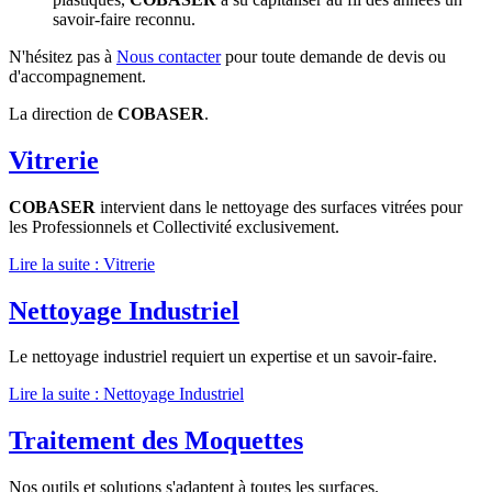
savoir-faire reconnu.
N'hésitez pas à
Nous contacter
pour toute demande de devis ou
d'accompagnement.
La direction de
COBASER
.
Vitrerie
COBASER
intervient dans le nettoyage des surfaces vitrées pour
les Professionnels et Collectivité exclusivement.
Lire la suite : Vitrerie
Nettoyage Industriel
Le nettoyage industriel requiert un expertise et un savoir-faire.
Lire la suite : Nettoyage Industriel
Traitement des Moquettes
Nos outils et solutions s'adaptent à toutes les surfaces.