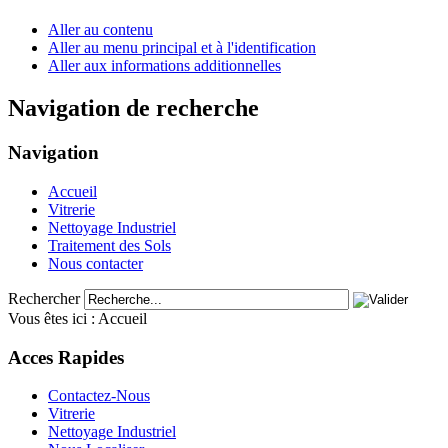
Aller au contenu
Aller au menu principal et à l'identification
Aller aux informations additionnelles
Navigation de recherche
Navigation
Accueil
Vitrerie
Nettoyage Industriel
Traitement des Sols
Nous contacter
Rechercher
Vous êtes ici :
Accueil
Acces Rapides
Contactez-Nous
Vitrerie
Nettoyage Industriel