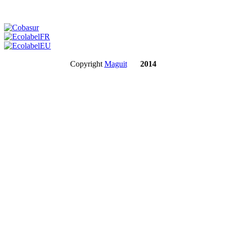
©
Copyright
Maguit
2014