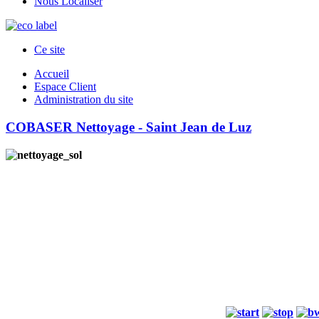
Nous Localiser
Ce site
Accueil
Espace Client
Administration du site
COBASER Nettoyage - Saint Jean de Luz