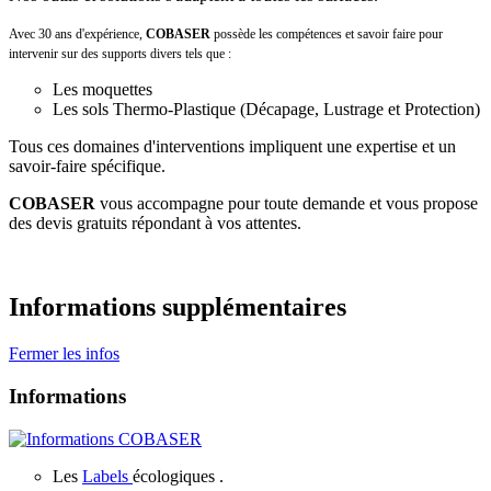
Avec 30 ans d'expérience,
COBASER
possède les compétences et savoir faire pour
intervenir sur des supports divers tels que :
Les moquettes
Les sols Thermo-Plastique (Décapage, Lustrage et Protection)
Tous ces domaines d'interventions impliquent une expertise et un
savoir-faire spécifique.
COBASER
vous accompagne pour toute demande et vous propose
des devis gratuits répondant à vos attentes.
Informations supplémentaires
Fermer les infos
Informations
Les
Labels
écologiques .